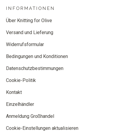
INFORMATIONEN
Über Knitting for Olive
Versand und Lieferung
Widerrufsformular
Bedingungen und Konditionen
Datenschutzbestimmungen
Cookie-Politik
Kontakt
Einzelhändler
Anmeldung Großhandel
Cookie-Einstellungen aktualisieren