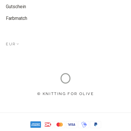
Gutschein
Farbmatch
EUR
© KNITTING FOR OLIVE