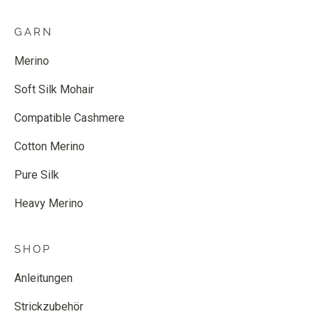
GARN
Merino
Soft Silk Mohair
Compatible Cashmere
Cotton Merino
Pure Silk
Heavy Merino
SHOP
Anleitungen
Strickzubehör