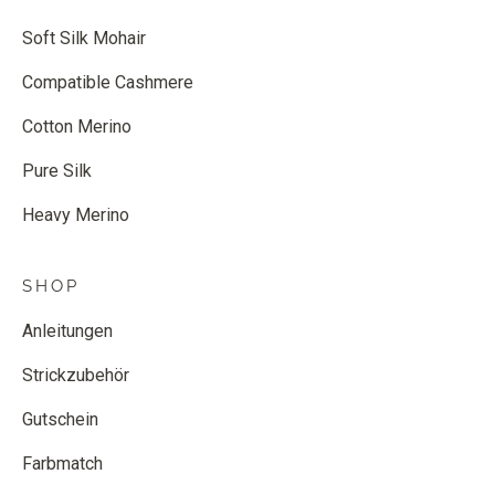
Soft Silk Mohair
Compatible Cashmere
Cotton Merino
Pure Silk
Heavy Merino
SHOP
Anleitungen
Strickzubehör
Gutschein
Farbmatch