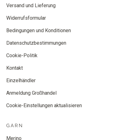
Versand und Lieferung
Widerrufsformular
Bedingungen und Konditionen
Datenschutzbestimmungen
Cookie-Politik
Kontakt
Einzelhändler
Anmeldung Großhandel
Cookie-Einstellungen aktualisieren
GARN
Merino