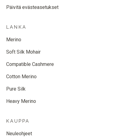
Päivitä evästeasetukset
LANKA
Merino
Soft Silk Mohair
Compatible Cashmere
Cotton Merino
Pure Silk
Heavy Merino
KAUPPA
Neuleohjeet