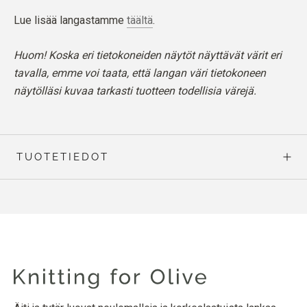
Lue lisää langastamme
täältä
.
Huom! Koska eri tietokoneiden näytöt näyttävät värit eri
tavalla, emme voi taata, että langan väri tietokoneen
näytölläsi kuvaa tarkasti tuotteen todellisia värejä.
TUOTETIEDOT