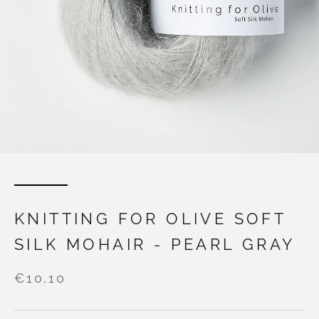
KNITTING FOR OLIVE SOFT
SILK MOHAIR - PEARL GRAY
€10,10