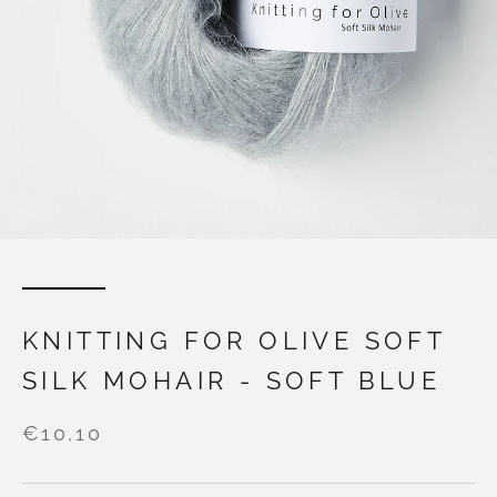
KNITTING FOR OLIVE SOFT
SILK MOHAIR - SOFT BLUE
€10,10