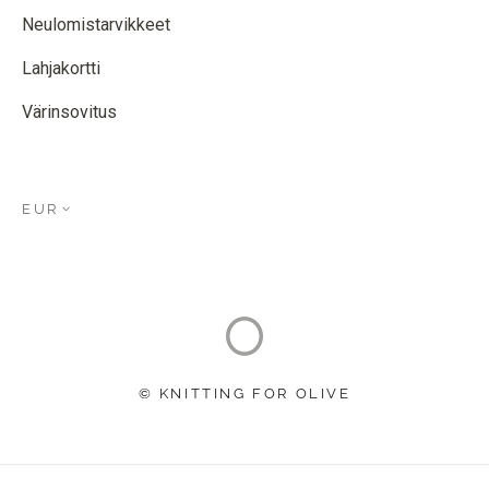
Neulomistarvikkeet
Lahjakortti
Värinsovitus
EUR
© KNITTING FOR OLIVE