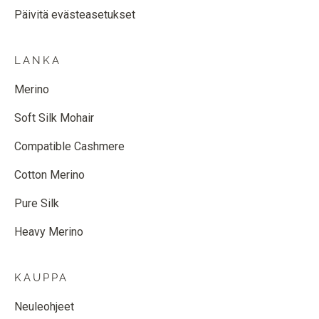
Päivitä evästeasetukset
LANKA
Merino
Soft Silk Mohair
Compatible Cashmere
Cotton Merino
Pure Silk
Heavy Merino
KAUPPA
Neuleohjeet