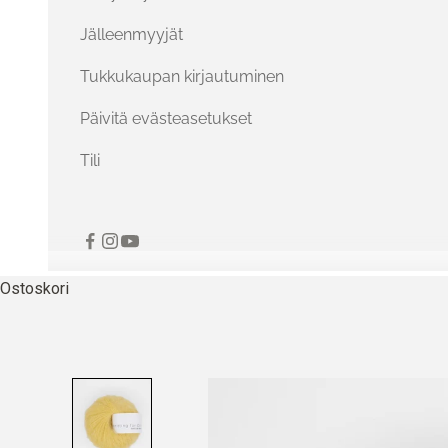
Jälleenmyyjät
Tukkukaupan kirjautuminen
Päivitä evästeasetukset
Tili
Ostoskori