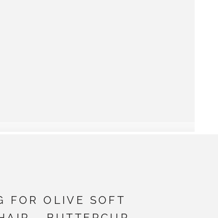
G FOR OLIVE SOFT
HAIR - BUTTERCUP