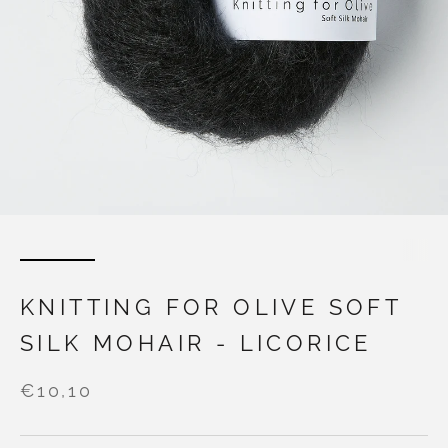
KNITTING FOR OLIVE SOFT
SILK MOHAIR - LICORICE
€10,10