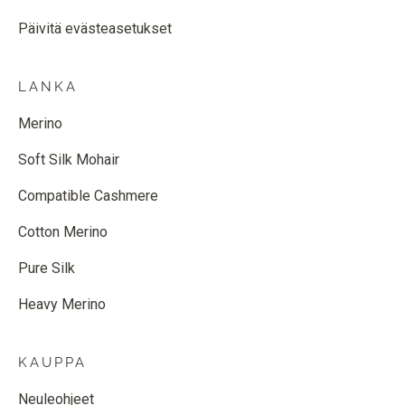
Päivitä evästeasetukset
LANKA
Merino
Soft Silk Mohair
Compatible Cashmere
Cotton Merino
Pure Silk
Heavy Merino
KAUPPA
Neuleohjeet