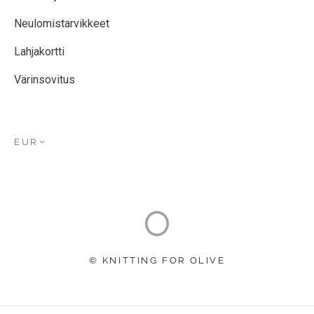
Neulomistarvikkeet
Lahjakortti
Värinsovitus
EUR
© KNITTING FOR OLIVE