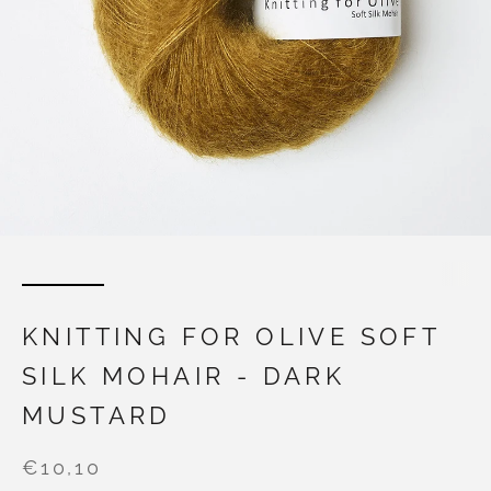
KNITTING FOR OLIVE SOFT
SILK MOHAIR - DARK
MUSTARD
€10,10