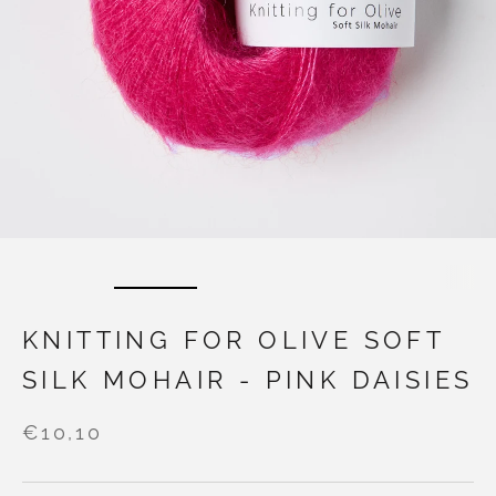
KNITTING FOR OLIVE SOFT
SILK MOHAIR - PINK DAISIES
€10,10