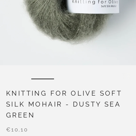
KNITTING FOR OLIVE SOFT
SILK MOHAIR - DUSTY SEA
GREEN
€10,10