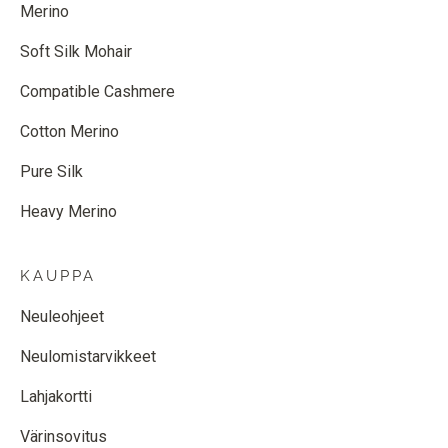
Merino
Soft Silk Mohair
Compatible Cashmere
Cotton Merino
Pure Silk
Heavy Merino
KAUPPA
Neuleohjeet
Neulomistarvikkeet
Lahjakortti
Värinsovitus