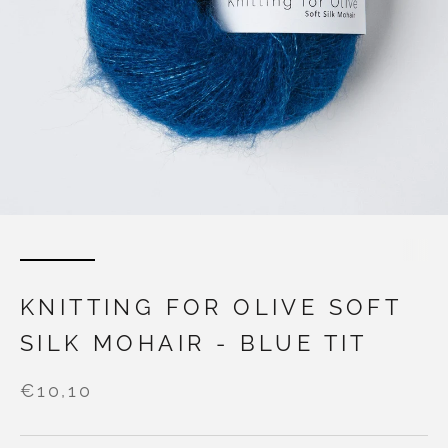
KNITTING FOR OLIVE SOFT
SILK MOHAIR - BLUE TIT
€10,10