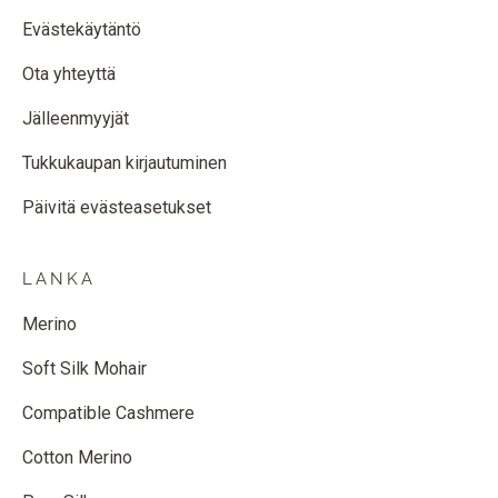
Evästekäytäntö
Ota yhteyttä
Jälleenmyyjät
Tukkukaupan kirjautuminen
Päivitä evästeasetukset
LANKA
Merino
Soft Silk Mohair
Compatible Cashmere
Cotton Merino