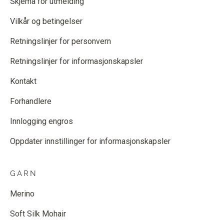
Skjema for utmelding
Vilkår og betingelser
Retningslinjer for personvern
Retningslinjer for informasjonskapsler
Kontakt
Forhandlere
Innlogging engros
Oppdater innstillinger for informasjonskapsler
GARN
Merino
Soft Silk Mohair