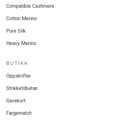
Compatible Cashmere
Cotton Merino
Pure Silk
Heavy Merino
BUTIKK
Oppskrifter
Strikketilbehør
Gavekort
Fargematch