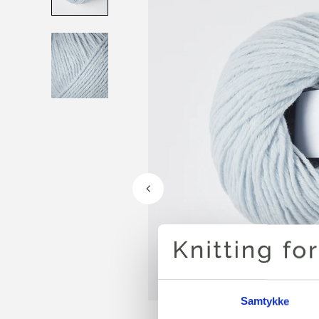
Samtykke