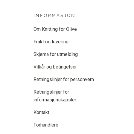
INFORMASJON
Om Knitting for Olive
Frakt og levering
Skjema for utmelding
Vilkår og betingelser
Retningslinjer for personvern
Retningslinjer for
informasjonskapsler
Kontakt
Forhandlere