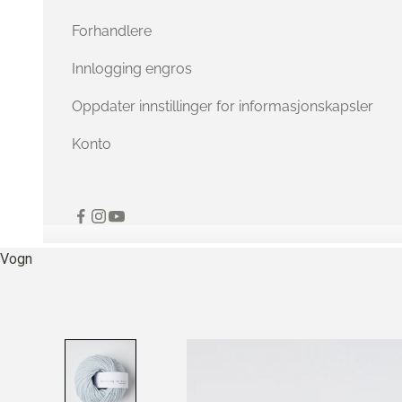
Forhandlere
Innlogging engros
Oppdater innstillinger for informasjonskapsler
Konto
Vogn