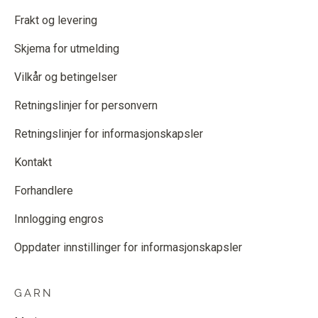
Frakt og levering
Skjema for utmelding
Vilkår og betingelser
Retningslinjer for personvern
Retningslinjer for informasjonskapsler
Kontakt
Forhandlere
Innlogging engros
Oppdater innstillinger for informasjonskapsler
GARN