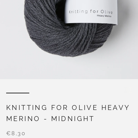
KNITTING FOR OLIVE HEAVY
MERINO - MIDNIGHT
€8,30