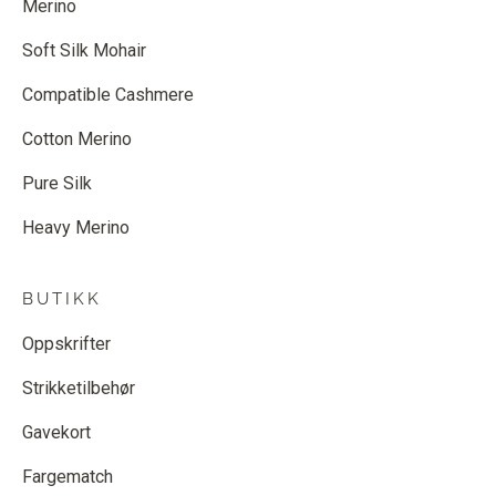
Merino
Soft Silk Mohair
Compatible Cashmere
Cotton Merino
Pure Silk
Heavy Merino
BUTIKK
Oppskrifter
Strikketilbehør
Gavekort
Fargematch