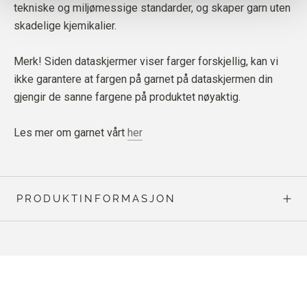
tekniske og miljømessige standarder, og skaper garn uten
skadelige kjemikalier.
Merk! Siden dataskjermer viser farger forskjellig, kan vi
ikke garantere at fargen på garnet på dataskjermen din
gjengir de sanne fargene på produktet nøyaktig.
Les mer om garnet vårt
her
PRODUKTINFORMASJON