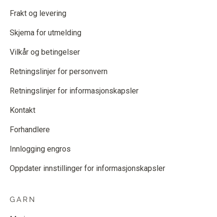
Frakt og levering
Skjema for utmelding
Vilkår og betingelser
Retningslinjer for personvern
Retningslinjer for informasjonskapsler
Kontakt
Forhandlere
Innlogging engros
Oppdater innstillinger for informasjonskapsler
GARN