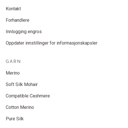
Kontakt
Forhandlere
Innlogging engros
Oppdater innstillinger for informasjonskapsler
GARN
Merino
Soft Silk Mohair
Compatible Cashmere
Cotton Merino
Pure Silk