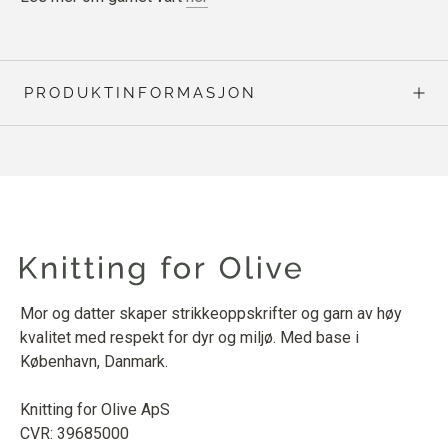
PRODUKTINFORMASJON
Mor og datter skaper strikkeoppskrifter og garn av høy
kvalitet med respekt for dyr og miljø. Med base i
København, Danmark.
Knitting for Olive ApS
CVR: 39685000