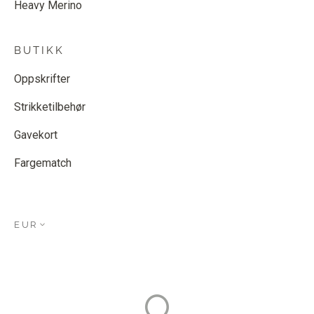
Heavy Merino
BUTIKK
Oppskrifter
Strikketilbehør
Gavekort
Fargematch
EUR