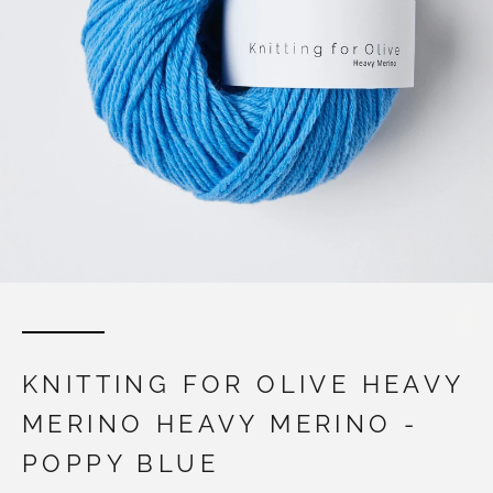
KNITTING FOR OLIVE HEAVY
MERINO HEAVY MERINO -
POPPY BLUE