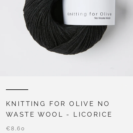
KNITTING FOR OLIVE NO
WASTE WOOL - LICORICE
€8,60