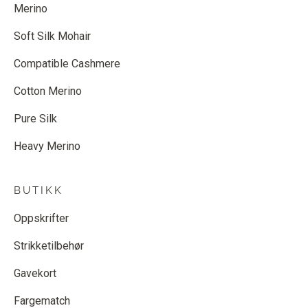
Merino
Soft Silk Mohair
Compatible Cashmere
Cotton Merino
Pure Silk
Heavy Merino
BUTIKK
Oppskrifter
Strikketilbehør
Gavekort
Fargematch