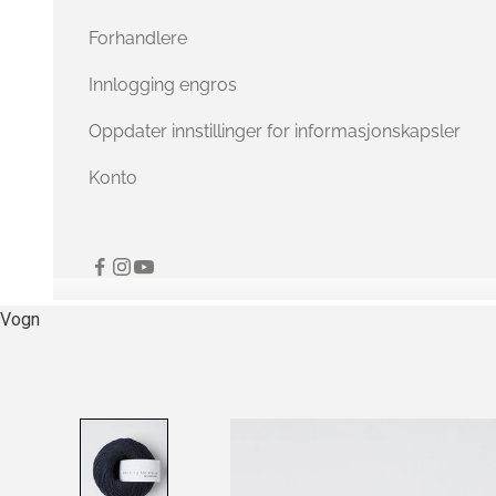
Forhandlere
Innlogging engros
Oppdater innstillinger for informasjonskapsler
Konto
Vogn