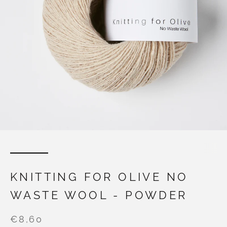
KNITTING FOR OLIVE NO
WASTE WOOL - POWDER
€8,60