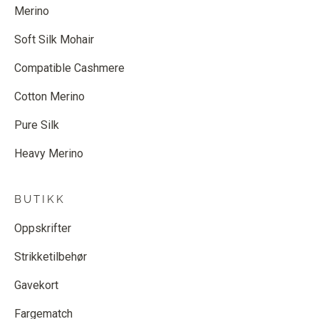
Merino
Soft Silk Mohair
Compatible Cashmere
Cotton Merino
Pure Silk
Heavy Merino
BUTIKK
Oppskrifter
Strikketilbehør
Gavekort
Fargematch