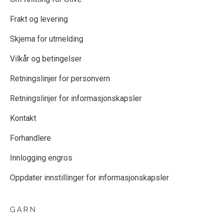
Frakt og levering
Skjema for utmelding
Vilkår og betingelser
Retningslinjer for personvern
Retningslinjer for informasjonskapsler
Kontakt
Forhandlere
Innlogging engros
Oppdater innstillinger for informasjonskapsler
GARN