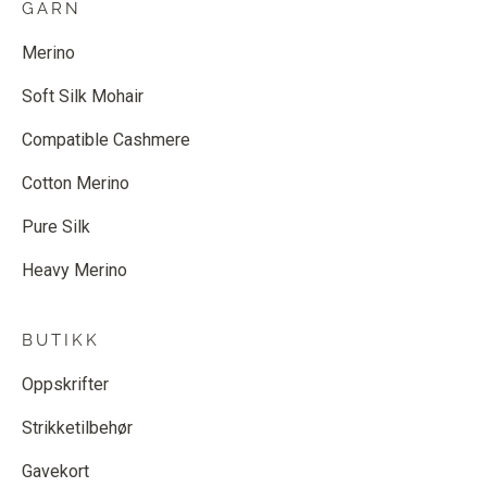
GARN
Merino
Soft Silk Mohair
Compatible Cashmere
Cotton Merino
Pure Silk
Heavy Merino
BUTIKK
Oppskrifter
Strikketilbehør
Gavekort