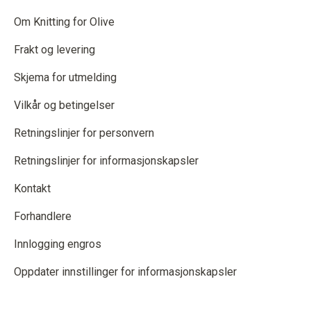
Om Knitting for Olive
Frakt og levering
Skjema for utmelding
Vilkår og betingelser
Retningslinjer for personvern
Retningslinjer for informasjonskapsler
Kontakt
Forhandlere
Innlogging engros
Oppdater innstillinger for informasjonskapsler