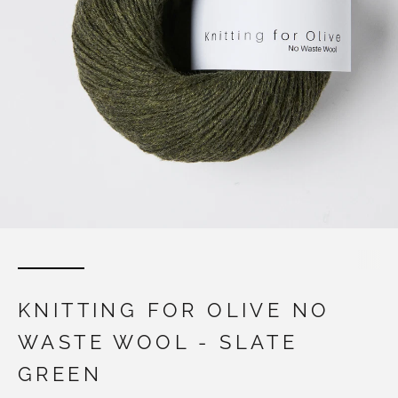
KNITTING FOR OLIVE NO
WASTE WOOL - SLATE
GREEN