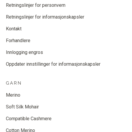
Retningslinjer for personvern
Retningslinjer for informasjonskapsler
Kontakt
Forhandlere
Innlogging engros
Oppdater innstillinger for informasjonskapsler
GARN
Merino
Soft Silk Mohair
Compatible Cashmere
Cotton Merino