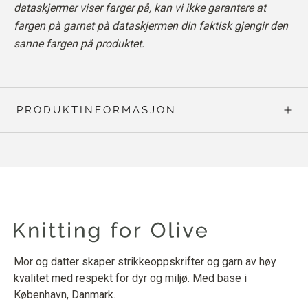
dataskjermer viser farger på, kan vi ikke garantere at
fargen på garnet på dataskjermen din faktisk gjengir den
sanne fargen på produktet.
PRODUKTINFORMASJON
Mor og datter skaper strikkeoppskrifter og garn av høy
kvalitet med respekt for dyr og miljø. Med base i
København, Danmark.