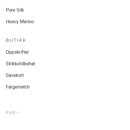
Pure Silk
Heavy Merino
BUTIKK
Oppskrifter
Strikketilbehør
Gavekort
Fargematch
EUR