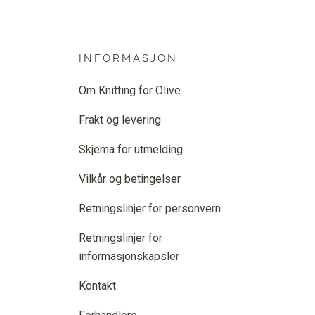
INFORMASJON
Om Knitting for Olive
Frakt og levering
Skjema for utmelding
Vilkår og betingelser
Retningslinjer for personvern
Retningslinjer for
informasjonskapsler
Kontakt