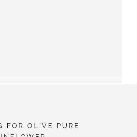
G FOR OLIVE PURE
SUNFLOWER