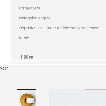
Forhandlere
Innlogging engros
Oppdater innstillinger for informasjonskapsler
Konto
Vogn