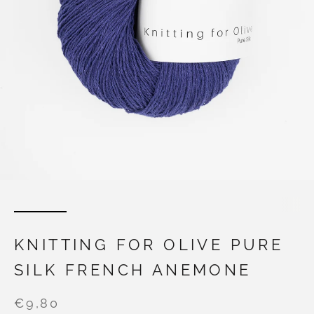
KNITTING FOR OLIVE PURE
SILK FRENCH ANEMONE
€9,80