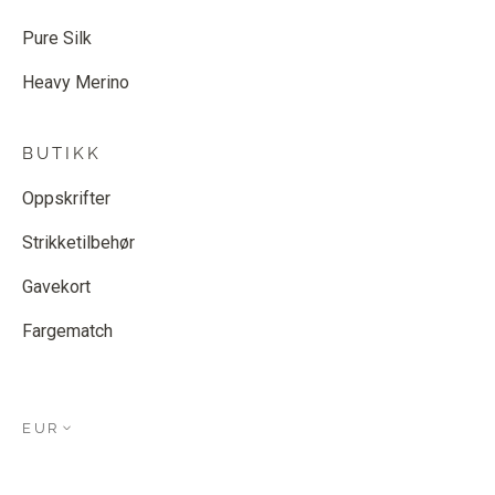
Pure Silk
Heavy Merino
BUTIKK
Oppskrifter
Strikketilbehør
Gavekort
Fargematch
EUR