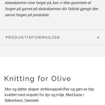
dataskjermer viser farger på, kan vi ikke garantere at
fargen på garnet på dataskjermen din faktisk gjengir den
sanne fargen på produktet.
PRODUKTINFORMASJON
Mor og datter skaper strikkeoppskrifter og garn av høy
kvalitet med respekt for dyr og miljø. Med base i
København, Danmark.