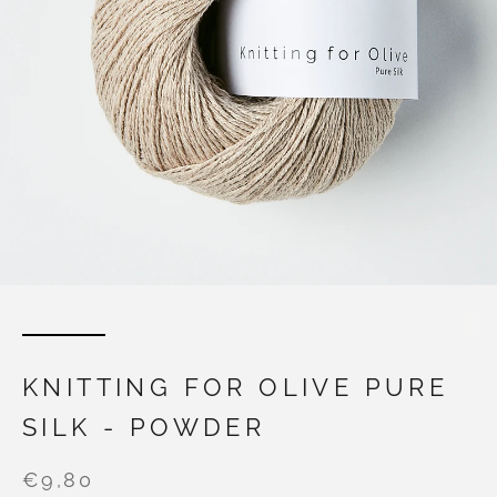
KNITTING FOR OLIVE PURE
SILK - POWDER
€9,80