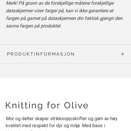
Merk! På grunn av de forskjellige måtene forskjellige
dataskjermer viser farger på, kan vi ikke garantere at
fargen på garnet på dataskjermen din faktisk gjengir den
sanne fargen på produktet.
PRODUKTINFORMASJON
Mor og datter skaper strikkeoppskrifter og garn av høy
kvalitet med respekt for dyr og miljø. Med base i