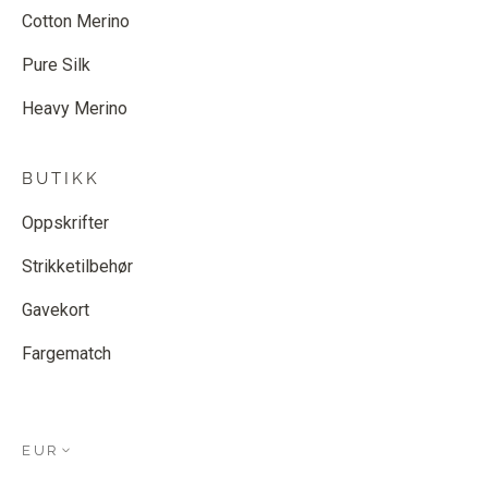
Cotton Merino
Pure Silk
Heavy Merino
BUTIKK
Oppskrifter
Strikketilbehør
Gavekort
Fargematch
EUR