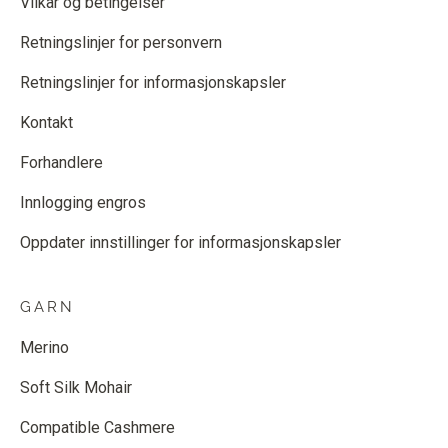
Vilkår og betingelser
Retningslinjer for personvern
Retningslinjer for informasjonskapsler
Kontakt
Forhandlere
Innlogging engros
Oppdater innstillinger for informasjonskapsler
GARN
Merino
Soft Silk Mohair
Compatible Cashmere