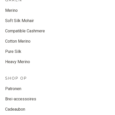
GAREN
Merino
Soft Silk Mohair
Compatible Cashmere
Cotton Merino
Pure Silk
Heavy Merino
SHOP OP
Patronen
Brei-accessoires
Cadeaubon