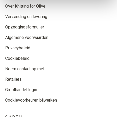
Over Knitting for Olive
Verzending en levering
Opzeggingsformulier
Algemene voorwaarden
Privacybeleid
Cookiebeleid
Neem contact op met
Retailers
Groothandel login
Cookievoorkeuren bijwerken