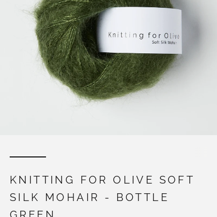
KNITTING FOR OLIVE SOFT
SILK MOHAIR - BOTTLE
GREEN