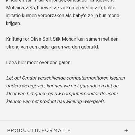
Mohairvezels, hoewel ze volkomen veilig zijn, lichte
irritatie kunnen veroorzaken als baby's ze in hun mond
krijgen.
Knitting for Olive Soft Silk Mohair kan samen met een
streng van een ander garen worden gebruikt.
Lees
hier
meer over ons garen.
Let op! Omdat verschillende computermonitoren kleuren
anders weergeven, kunnen we niet garanderen dat de
kleur van het garen op uw computermonitor de echte
kleuren van het product nauwkeurig weergeeft.
PRODUCTINFORMATIE