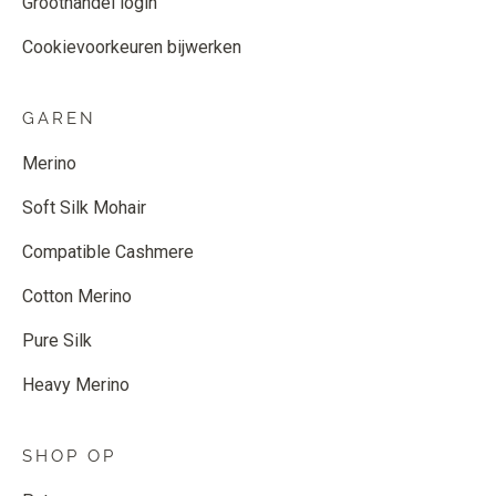
Groothandel login
Cookievoorkeuren bijwerken
GAREN
Merino
Soft Silk Mohair
Compatible Cashmere
Cotton Merino
Pure Silk
Heavy Merino
SHOP OP