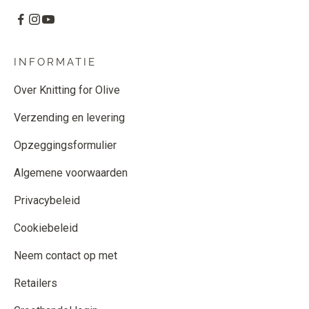
INFORMATIE
Over Knitting for Olive
Verzending en levering
Opzeggingsformulier
Algemene voorwaarden
Privacybeleid
Cookiebeleid
Neem contact op met
Retailers