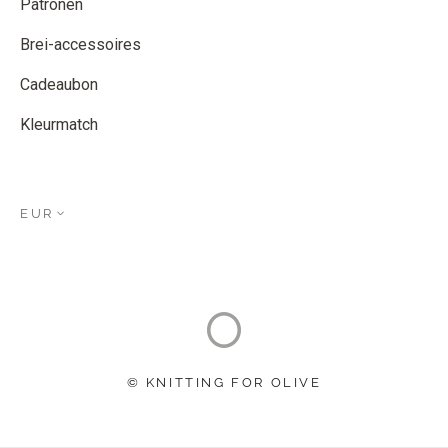
Patronen
Brei-accessoires
Cadeaubon
Kleurmatch
EUR
© KNITTING FOR OLIVE