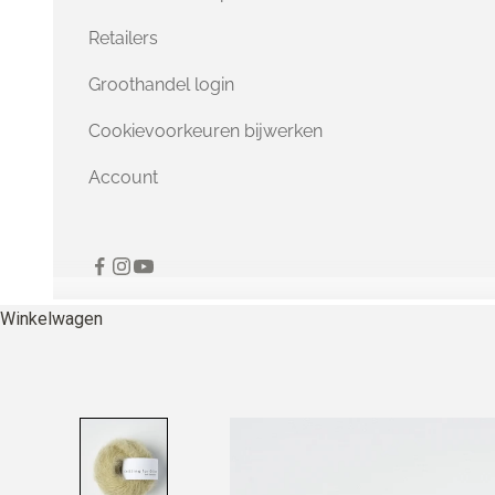
Retailers
Groothandel login
Cookievoorkeuren bijwerken
Account
Winkelwagen