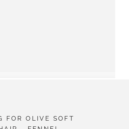
G FOR OLIVE SOFT
HAIR - FENNEL