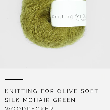
KNITTING FOR OLIVE SOFT
SILK MOHAIR GREEN
WOODPECKER