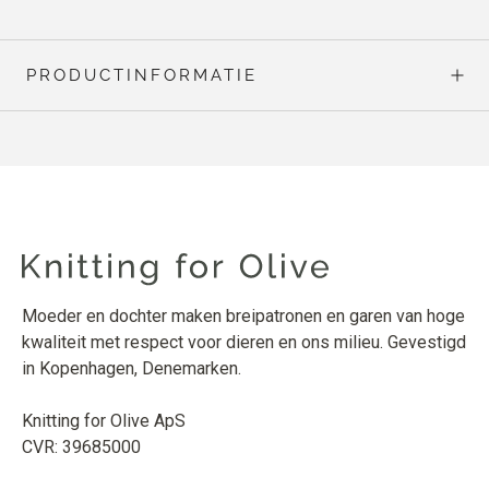
PRODUCTINFORMATIE
Moeder en dochter maken breipatronen en garen van hoge
kwaliteit met respect voor dieren en ons milieu. Gevestigd
in Kopenhagen, Denemarken.
Knitting for Olive ApS
CVR: 39685000