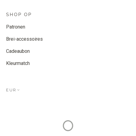
SHOP OP
Patronen
Brei-accessoires
Cadeaubon
Kleurmatch
EUR