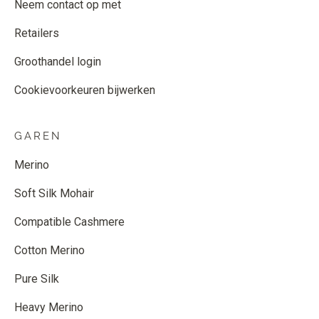
Neem contact op met
Retailers
Groothandel login
Cookievoorkeuren bijwerken
GAREN
Merino
Soft Silk Mohair
Compatible Cashmere
Cotton Merino
Pure Silk
Heavy Merino