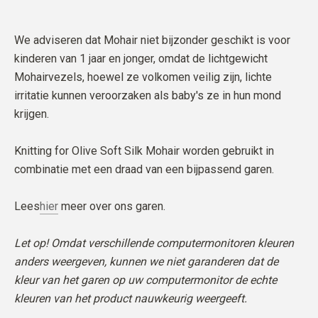
We adviseren dat Mohair niet bijzonder geschikt is voor
kinderen van 1 jaar en jonger, omdat de lichtgewicht
Mohairvezels, hoewel ze volkomen veilig zijn, lichte
irritatie kunnen veroorzaken als baby's ze in hun mond
krijgen.
Knitting for Olive Soft Silk Mohair worden gebruikt in
combinatie met een draad van een bijpassend garen.
Lees
hier
meer over ons garen.
Let op! Omdat verschillende computermonitoren kleuren
anders weergeven, kunnen we niet garanderen dat de
kleur van het garen op uw computermonitor de echte
kleuren van het product nauwkeurig weergeeft.