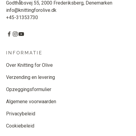
Godthåbsvej 55, 2000 Frederiksberg, Denemarken
info@knittingforolive.dk
+45-31353730
INFORMATIE
Over Knitting for Olive
Verzending en levering
Opzeggingsformulier
Algemene voorwaarden
Privacybeleid
Cookiebeleid