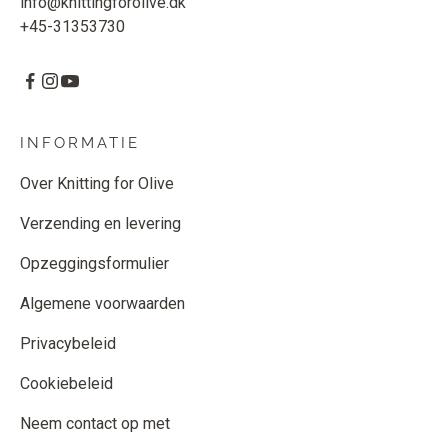
info@knittingforolive.dk
+45-31353730
INFORMATIE
Over Knitting for Olive
Verzending en levering
Opzeggingsformulier
Algemene voorwaarden
Privacybeleid
Cookiebeleid
Neem contact op met