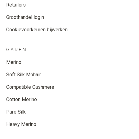
Retailers
Groothandel login
Cookievoorkeuren bijwerken
GAREN
Merino
Soft Silk Mohair
Compatible Cashmere
Cotton Merino
Pure Silk
Heavy Merino