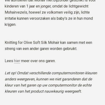
We adviseren dat Mohair niet bijzonder geschikt is voor
kinderen van 1 jaar en jonger, omdat de lichtgewicht
Mohairvezels, hoewel ze volkomen veilig zijn, lichte
irritatie kunnen veroorzaken als baby's ze in hun mond
krijgen.
Knitting for Olive Soft Silk Mohair kan samen met een
streng van een ander garen worden gebruikt.
Lees
hier
meer over ons garen.
Let op! Omdat verschillende computermonitoren kleuren
anders weergeven, kunnen we niet garanderen dat de
kleur van het garen op uw computermonitor de echte
kleuren van het product nauwkeurig weergeeft.