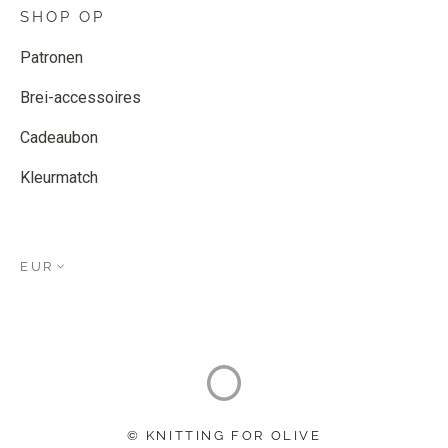
SHOP OP
Patronen
Brei-accessoires
Cadeaubon
Kleurmatch
EUR
© KNITTING FOR OLIVE