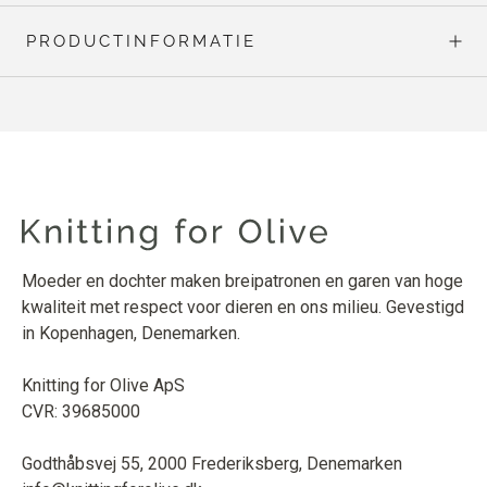
PRODUCTINFORMATIE
Moeder en dochter maken breipatronen en garen van hoge
kwaliteit met respect voor dieren en ons milieu. Gevestigd
in Kopenhagen, Denemarken.
Knitting for Olive ApS
CVR: 39685000
Godthåbsvej 55, 2000 Frederiksberg, Denemarken