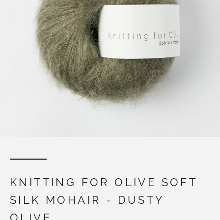
KNITTING FOR OLIVE SOFT
SILK MOHAIR - DUSTY
OLIVE