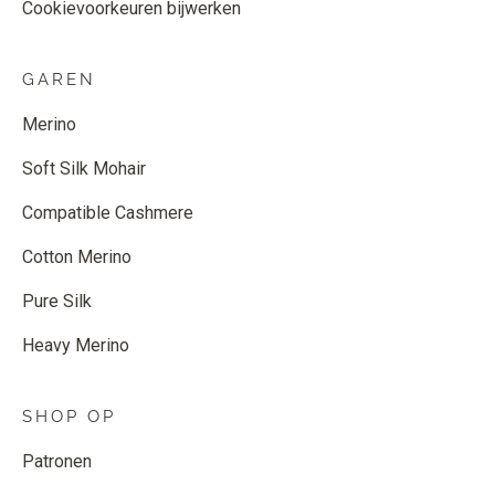
Cookievoorkeuren bijwerken
GAREN
Merino
Soft Silk Mohair
Compatible Cashmere
Cotton Merino
Pure Silk
Heavy Merino
SHOP OP
Patronen