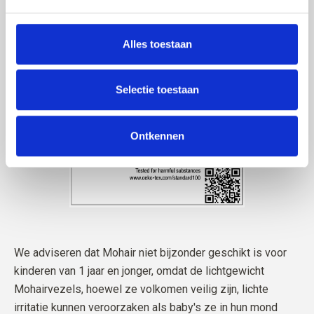
Alles toestaan
Selectie toestaan
Ontkennen
We adviseren dat Mohair niet bijzonder geschikt is voor
kinderen van 1 jaar en jonger, omdat de lichtgewicht
Mohairvezels, hoewel ze volkomen veilig zijn, lichte
irritatie kunnen veroorzaken als baby's ze in hun mond