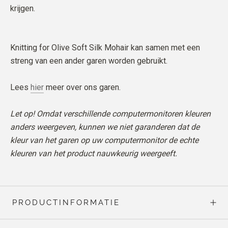
krijgen.
Knitting for Olive Soft Silk Mohair kan samen met een
streng van een ander garen worden gebruikt.
Lees
hier
meer over ons garen.
Let op! Omdat verschillende computermonitoren kleuren
anders weergeven, kunnen we niet garanderen dat de
kleur van het garen op uw computermonitor de echte
kleuren van het product nauwkeurig weergeeft.
PRODUCTINFORMATIE