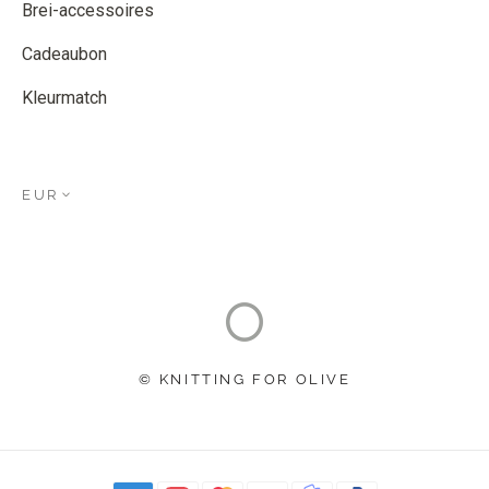
Brei-accessoires
Cadeaubon
Kleurmatch
EUR
© KNITTING FOR OLIVE