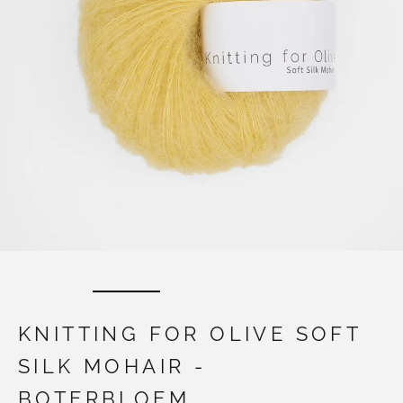
KNITTING FOR OLIVE SOFT
SILK MOHAIR -
BOTERBLOEM