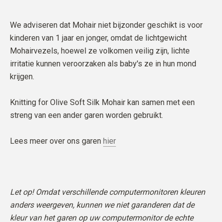
We adviseren dat Mohair niet bijzonder geschikt is voor
kinderen van 1 jaar en jonger, omdat de lichtgewicht
Mohairvezels, hoewel ze volkomen veilig zijn, lichte
irritatie kunnen veroorzaken als baby's ze in hun mond
krijgen.
Knitting for Olive Soft Silk Mohair kan samen met een
streng van een ander garen worden gebruikt.
Lees meer over ons garen
hier
Let op! Omdat verschillende computermonitoren kleuren
anders weergeven, kunnen we niet garanderen dat de
kleur van het garen op uw computermonitor de echte