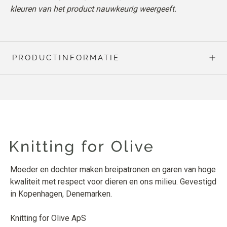
kleuren van het product nauwkeurig weergeeft.
PRODUCTINFORMATIE
Moeder en dochter maken breipatronen en garen van hoge
kwaliteit met respect voor dieren en ons milieu. Gevestigd
in Kopenhagen, Denemarken.
Knitting for Olive ApS