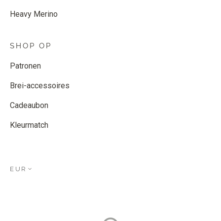
Heavy Merino
SHOP OP
Patronen
Brei-accessoires
Cadeaubon
Kleurmatch
EUR