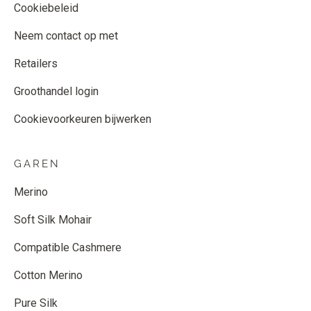
Cookiebeleid
Neem contact op met
Retailers
Groothandel login
Cookievoorkeuren bijwerken
GAREN
Merino
Soft Silk Mohair
Compatible Cashmere
Cotton Merino
Pure Silk