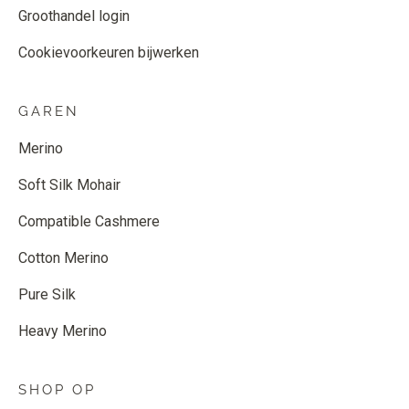
Groothandel login
Cookievoorkeuren bijwerken
GAREN
Merino
Soft Silk Mohair
Compatible Cashmere
Cotton Merino
Pure Silk
Heavy Merino
SHOP OP