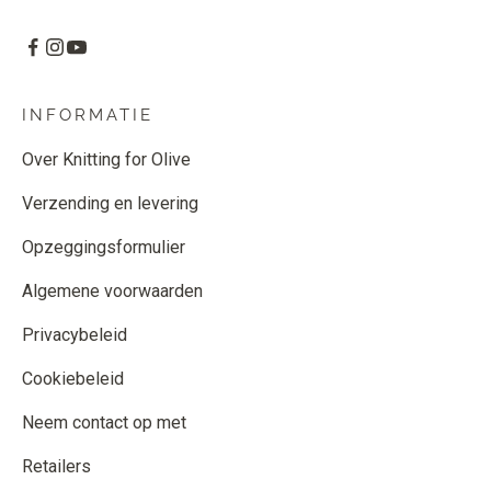
INFORMATIE
Over Knitting for Olive
Verzending en levering
Opzeggingsformulier
Algemene voorwaarden
Privacybeleid
Cookiebeleid
Neem contact op met
Retailers