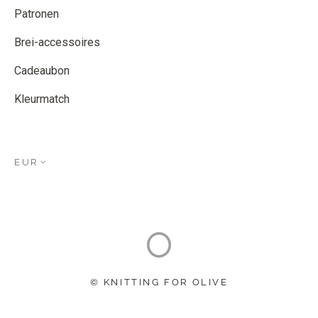
Patronen
Brei-accessoires
Cadeaubon
Kleurmatch
EUR
© KNITTING FOR OLIVE