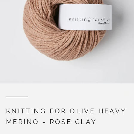
KNITTING FOR OLIVE HEAVY
MERINO - ROSE CLAY