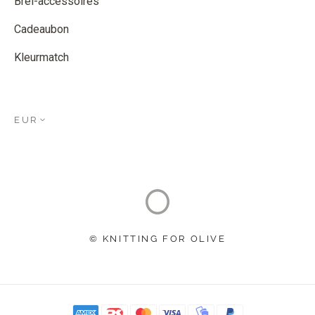
Brei-accessoires
Cadeaubon
Kleurmatch
EUR
© KNITTING FOR OLIVE