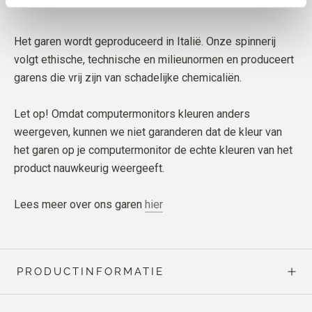
Het garen wordt geproduceerd in Italië. Onze spinnerij
volgt ethische, technische en milieunormen en produceert
garens die vrij zijn van schadelijke chemicaliën.
Let op! Omdat computermonitors kleuren anders
weergeven, kunnen we niet garanderen dat de kleur van
het garen op je computermonitor de echte kleuren van het
product nauwkeurig weergeeft.
Lees meer over ons garen
hier
PRODUCTINFORMATIE