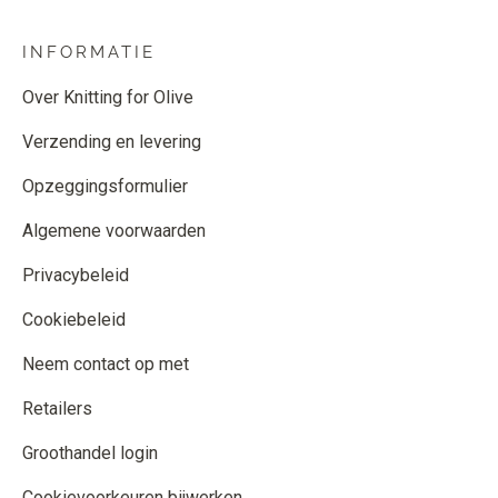
INFORMATIE
Over Knitting for Olive
Verzending en levering
Opzeggingsformulier
Algemene voorwaarden
Privacybeleid
Cookiebeleid
Neem contact op met
Retailers
Groothandel login
Cookievoorkeuren bijwerken