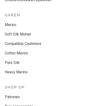
GAREN
Merino
Soft Silk Mohair
Compatible Cashmere
Cotton Merino
Pure Silk
Heavy Merino
SHOP OP
Patronen