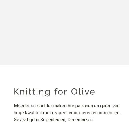
Moeder en dochter maken breipatronen en garen van
hoge kwaliteit met respect voor dieren en ons milieu.
Gevestigd in Kopenhagen, Denemarken.