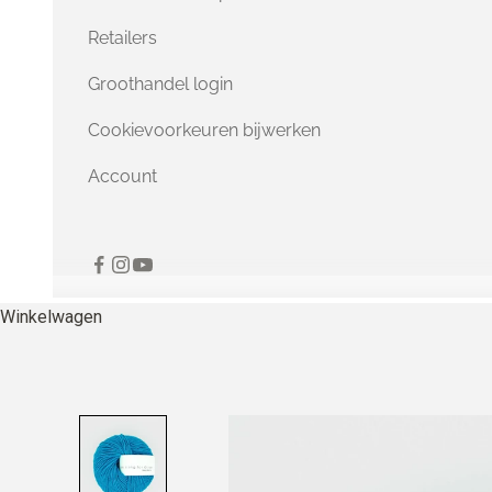
Retailers
Groothandel login
Cookievoorkeuren bijwerken
Account
Winkelwagen