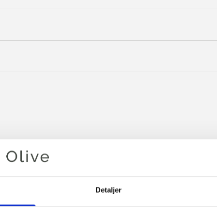
Detaljer