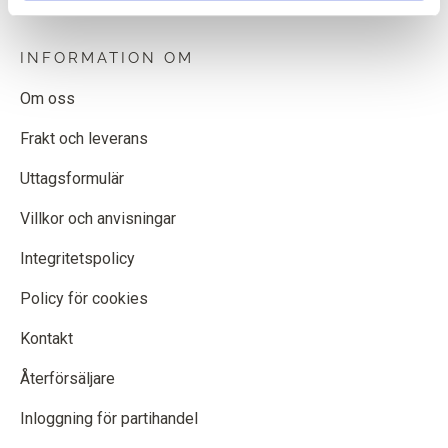
INFORMATION OM
Om oss
Frakt och leverans
Uttagsformulär
Villkor och anvisningar
Integritetspolicy
Policy för cookies
Kontakt
Återförsäljare
Inloggning för partihandel