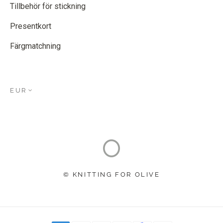
Tillbehör för stickning
Presentkort
Färgmatchning
EUR
© KNITTING FOR OLIVE