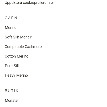
Uppdatera cookiepreferenser
GARN
Merino
Soft Silk Mohair
Compatible Cashmere
Cotton Merino
Pure Silk
Heavy Merino
BUTIK
Mönster