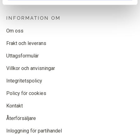
INFORMATION OM
Om oss
Frakt och leverans
Uttagsformulär
Villkor och anvisningar
Integritetspolicy
Policy för cookies
Kontakt
Återförsäljare
Inloggning för partihandel