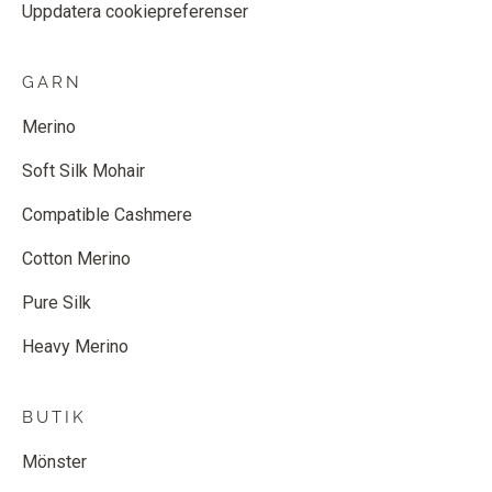
Uppdatera cookiepreferenser
GARN
Merino
Soft Silk Mohair
Compatible Cashmere
Cotton Merino
Pure Silk
Heavy Merino
BUTIK
Mönster