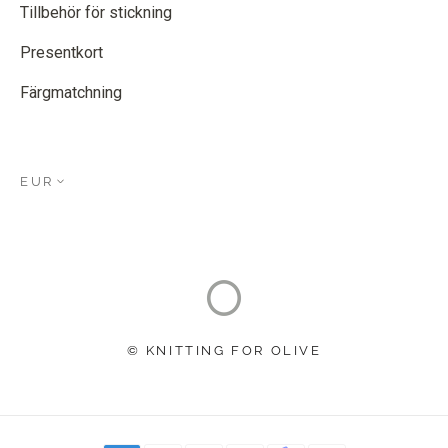
Tillbehör för stickning
Presentkort
Färgmatchning
EUR
© KNITTING FOR OLIVE