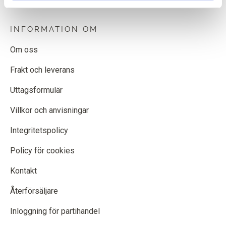
INFORMATION OM
Om oss
Frakt och leverans
Uttagsformulär
Villkor och anvisningar
Integritetspolicy
Policy för cookies
Kontakt
Återförsäljare
Inloggning för partihandel