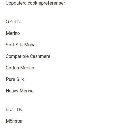
Uppdatera cookiepreferenser
GARN
Merino
Soft Silk Mohair
Compatible Cashmere
Cotton Merino
Pure Silk
Heavy Merino
BUTIK
Mönster