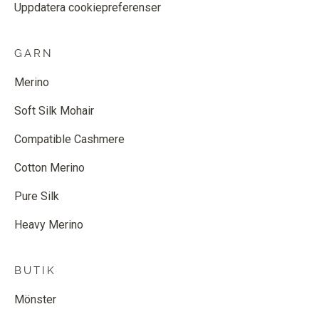
Uppdatera cookiepreferenser
GARN
Merino
Soft Silk Mohair
Compatible Cashmere
Cotton Merino
Pure Silk
Heavy Merino
BUTIK
Mönster