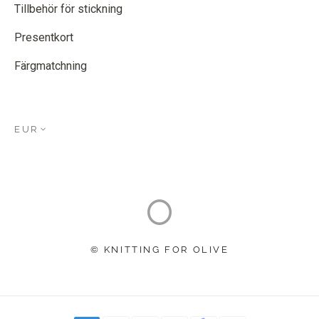
Tillbehör för stickning
Presentkort
Färgmatchning
EUR
© KNITTING FOR OLIVE