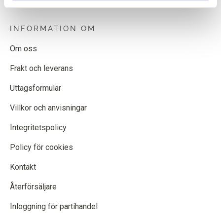
INFORMATION OM
Om oss
Frakt och leverans
Uttagsformulär
Villkor och anvisningar
Integritetspolicy
Policy för cookies
Kontakt
Återförsäljare
Inloggning för partihandel