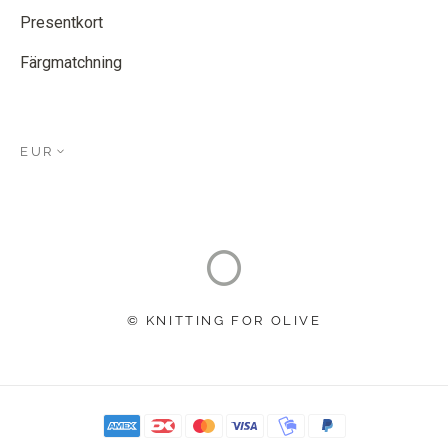
Presentkort
Färgmatchning
EUR
© KNITTING FOR OLIVE