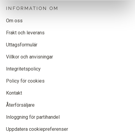
INFORMATION OM
Om oss
Frakt och leverans
Uttagsformulär
Villkor och anvisningar
Integritetspolicy
Policy för cookies
Kontakt
Återförsäljare
Inloggning för partihandel
Uppdatera cookiepreferenser