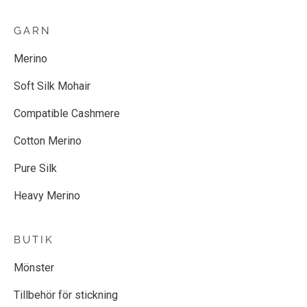
GARN
Merino
Soft Silk Mohair
Compatible Cashmere
Cotton Merino
Pure Silk
Heavy Merino
BUTIK
Mönster
Tillbehör för stickning