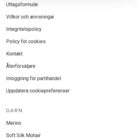
Uttagsformulär
Villkor och anvisningar
Integritetspolicy
Policy för cookies
Kontakt
Återförsäljare
Inloggning för partihandel
Uppdatera cookiepreferenser
GARN
Merino
Soft Silk Mohair