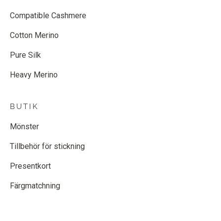
Compatible Cashmere
Cotton Merino
Pure Silk
Heavy Merino
BUTIK
Mönster
Tillbehör för stickning
Presentkort
Färgmatchning