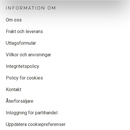
INFORMATION OM
Om oss
Frakt och leverans
Uttagsformulär
Villkor och anvisningar
Integritetspolicy
Policy för cookies
Kontakt
Återförsäljare
Inloggning för partihandel
Uppdatera cookiepreferenser