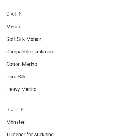
GARN
Merino
Soft Silk Mohair
Compatible Cashmere
Cotton Merino
Pure Silk
Heavy Merino
BUTIK
Mönster
Tillbehör för stickning