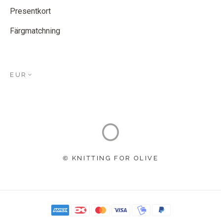
Presentkort
Färgmatchning
EUR
© KNITTING FOR OLIVE