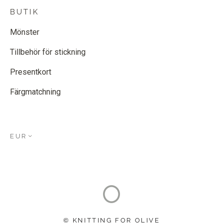
BUTIK
Mönster
Tillbehör för stickning
Presentkort
Färgmatchning
EUR
© KNITTING FOR OLIVE