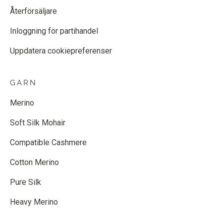
Återförsäljare
Inloggning för partihandel
Uppdatera cookiepreferenser
GARN
Merino
Soft Silk Mohair
Compatible Cashmere
Cotton Merino
Pure Silk
Heavy Merino