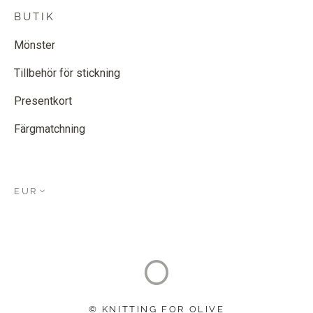
BUTIK
Mönster
Tillbehör för stickning
Presentkort
Färgmatchning
EUR
© KNITTING FOR OLIVE