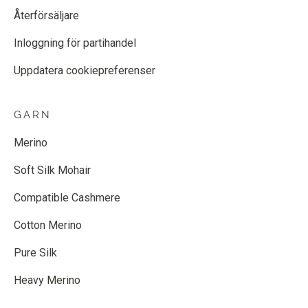
Återförsäljare
Inloggning för partihandel
Uppdatera cookiepreferenser
GARN
Merino
Soft Silk Mohair
Compatible Cashmere
Cotton Merino
Pure Silk
Heavy Merino