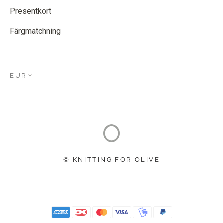
Presentkort
Färgmatchning
EUR
© KNITTING FOR OLIVE