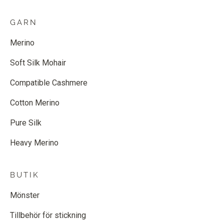
GARN
Merino
Soft Silk Mohair
Compatible Cashmere
Cotton Merino
Pure Silk
Heavy Merino
BUTIK
Mönster
Tillbehör för stickning