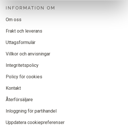
INFORMATION OM
Om oss
Frakt och leverans
Uttagsformulär
Villkor och anvisningar
Integritetspolicy
Policy för cookies
Kontakt
Återförsäljare
Inloggning för partihandel
Uppdatera cookiepreferenser