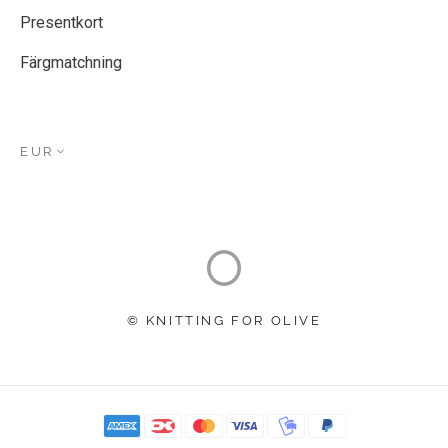
Presentkort
Färgmatchning
EUR
© KNITTING FOR OLIVE