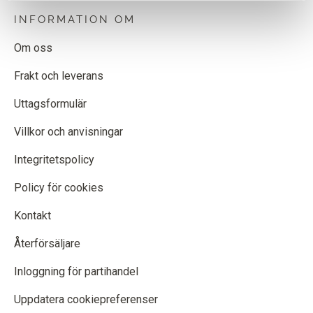
INFORMATION OM
Om oss
Frakt och leverans
Uttagsformulär
Villkor och anvisningar
Integritetspolicy
Policy för cookies
Kontakt
Återförsäljare
Inloggning för partihandel
Uppdatera cookiepreferenser