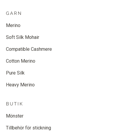
GARN
Merino
Soft Silk Mohair
Compatible Cashmere
Cotton Merino
Pure Silk
Heavy Merino
BUTIK
Mönster
Tillbehör för stickning