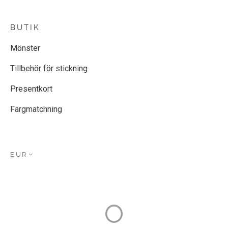
BUTIK
Mönster
Tillbehör för stickning
Presentkort
Färgmatchning
EUR