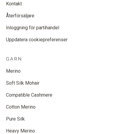
Kontakt
Återförsäljare
Inloggning för partihandel
Uppdatera cookiepreferenser
GARN
Merino
Soft Silk Mohair
Compatible Cashmere
Cotton Merino
Pure Silk
Heavy Merino