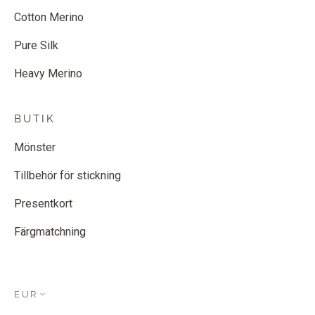
Cotton Merino
Pure Silk
Heavy Merino
BUTIK
Mönster
Tillbehör för stickning
Presentkort
Färgmatchning
EUR