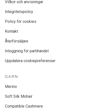
Villkor och anvisningar
Integritetspolicy
Policy för cookies
Kontakt
Återförsäljare
Inloggning för partihandel
Uppdatera cookiepreferenser
GARN
Merino
Soft Silk Mohair
Compatible Cashmere