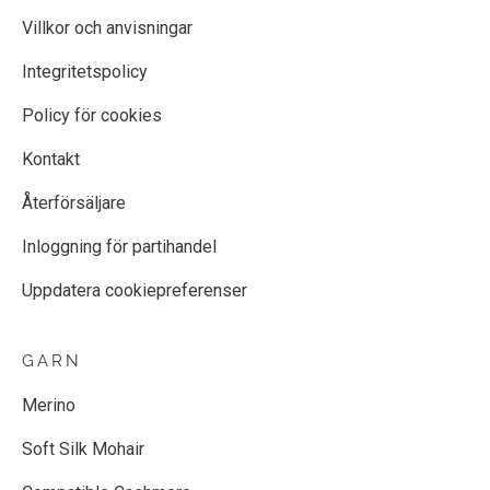
Villkor och anvisningar
Integritetspolicy
Policy för cookies
Kontakt
Återförsäljare
Inloggning för partihandel
Uppdatera cookiepreferenser
GARN
Merino
Soft Silk Mohair